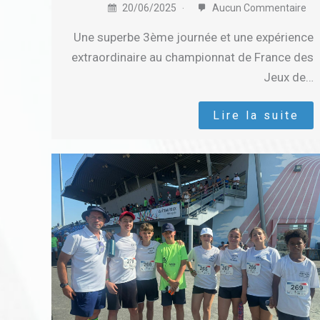
20/06/2025
Aucun Commentaire
Une superbe 3ème journée et une expérience
extraordinaire au championnat de France des
Jeux de…
Lire la suite