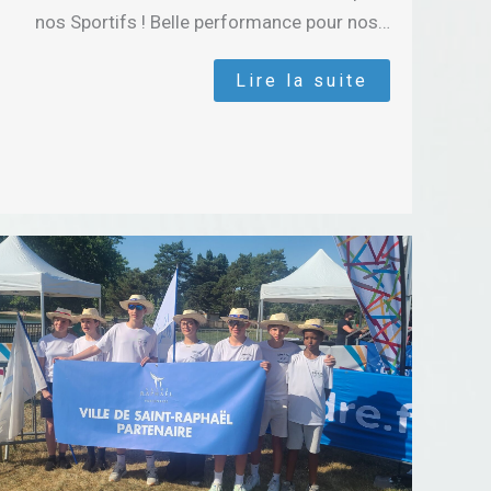
nos Sportifs ! Belle performance pour nos…
Lire la suite