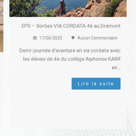
EPS – Sorties VIA CORDATA 4è au Dramont
17/06/2025
Aucun Commentaire
Demi-journée d’aventure en via cordata avec
les élèves de 4è du collège Alphonse KARR
en…
Lire la suite