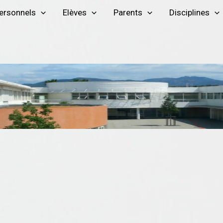
ersonnels
Elèves
Parents
Disciplines