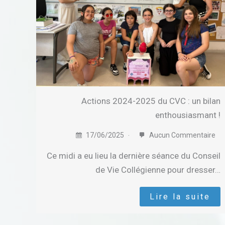
Actions 2024-2025 du CVC : un bilan
enthousiasmant !
17/06/2025
Aucun Commentaire
Ce midi a eu lieu la dernière séance du Conseil
de Vie Collégienne pour dresser…
Lire la suite