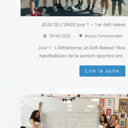
JEUX DE L’UNSS jour 1 – 1er défi relevé
18/06/2025
Aucun Commentaire
Jour 1 : L’Athlétisme, un Défi Relevé ! Nos
handballeurs de la section sportive ont…
Lire la suite