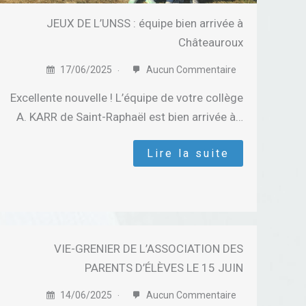
JEUX DE L’UNSS : équipe bien arrivée à
Châteauroux
17/06/2025
Aucun Commentaire
Excellente nouvelle ! L’équipe de votre collège
A. KARR de Saint-Raphaël est bien arrivée à…
Lire la suite
VIE-GRENIER DE L’ASSOCIATION DES
PARENTS D’ÉLÈVES LE 15 JUIN
14/06/2025
Aucun Commentaire