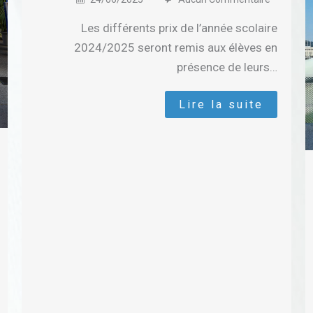
Les différents prix de l’année scolaire
2024/2025 seront remis aux élèves en
présence de leurs…
Lire la suite