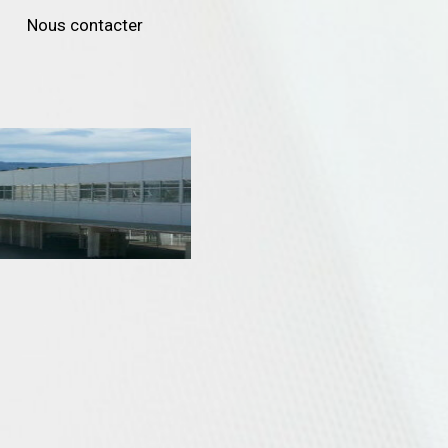
Nous contacter