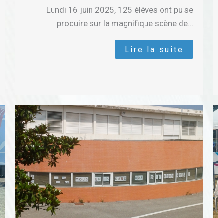
Lundi 16 juin 2025, 125 élèves ont pu se
produire sur la magnifique scène de…
Lire la suite