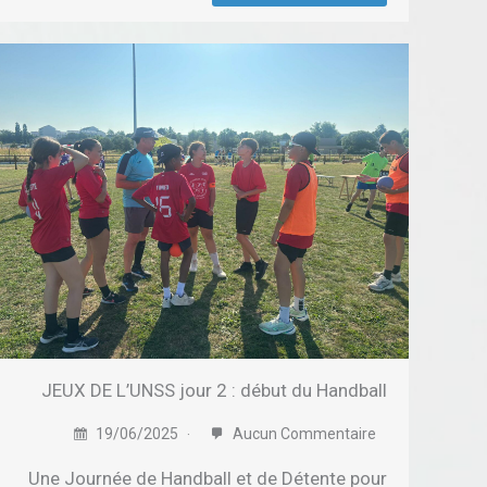
JEUX DE L’UNSS jour 2 : début du Handball
19/06/2025
Aucun Commentaire
Une Journée de Handball et de Détente pour