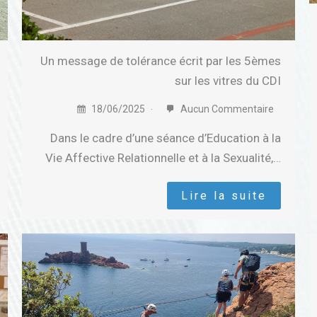
Un message de tolérance écrit par les 5èmes
sur les vitres du CDI
18/06/2025
Aucun Commentaire
Dans le cadre d’une séance d’Education à la
Vie Affective Relationnelle et à la Sexualité,…
Lire la suite