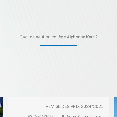
Quoi de neuf au collège Alphonse Karr ?
REMISE DES PRIX 2024/2025
24/06/2025
Aucun Commentaire