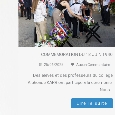
COMMEMORATION DU 18 JUIN 1940
25/06/2025
Aucun Commentaire
Des élèves et des professeurs du collège
Alphonse KARR ont participé à la cérémonie.
Nous…
Lire la suite