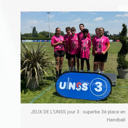
JEUX DE L’UNSS jour 3 : superbe 3è place en
Handball