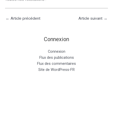
←
Article précédent
Article suivant
→
Connexion
Connexion
Flux des publications
Flux des commentaires
Site de WordPress-FR