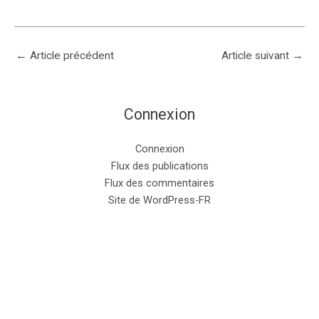
←
Article précédent
Article suivant
→
Connexion
Connexion
Flux des publications
Flux des commentaires
Site de WordPress-FR