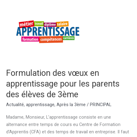
Formulation des vœux en
apprentissage pour les parents
des élèves de 3ème
Actualité
,
apprentissage
,
Après la 3ème
/
PRINCIPAL
Madame, Monsieur, L’apprentissage consiste en une
alternance entre temps de cours eu Centre de Formation
d’Apprentis (CFA) et des temps de travail en entreprise. Il faut