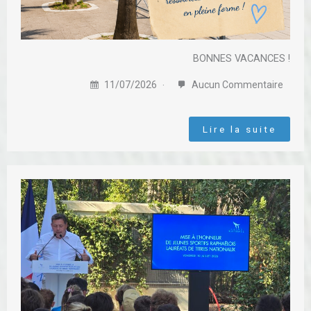
BONNES VACANCES !
11/07/2026
Aucun Commentaire
Lire la suite