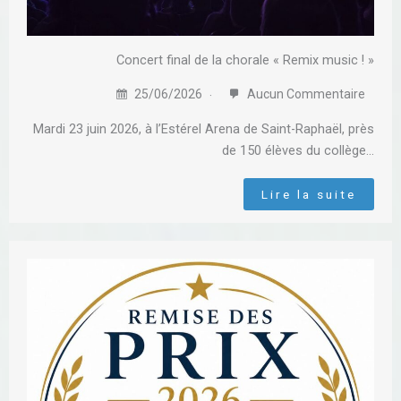
Concert final de la chorale « Remix music ! »
25/06/2026
Aucun Commentaire
Mardi 23 juin 2026, à l’Estérel Arena de Saint-Raphaël, près
de 150 élèves du collège…
Lire la suite