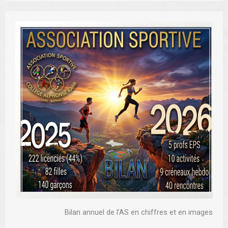
Bilan annuel de l’AS en chiffres et en images