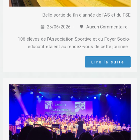
Belle sortie de fin d’année de l’AS et du FSE
25/06/2026
Aucun Commentaire
106 élèves de l’Association Sportive et du Foyer Socio-
éducatif étaient au rendez-vous de cette journée…
Lire la suite