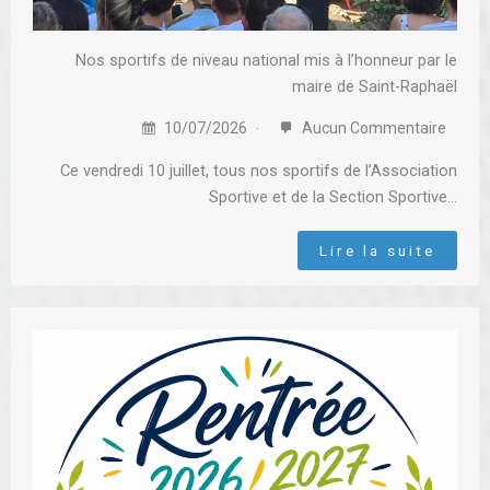
Nos sportifs de niveau national mis à l’honneur par le
maire de Saint-Raphaël
10/07/2026
Aucun Commentaire
Ce vendredi 10 juillet, tous nos sportifs de l’Association
Sportive et de la Section Sportive…
Lire la suite