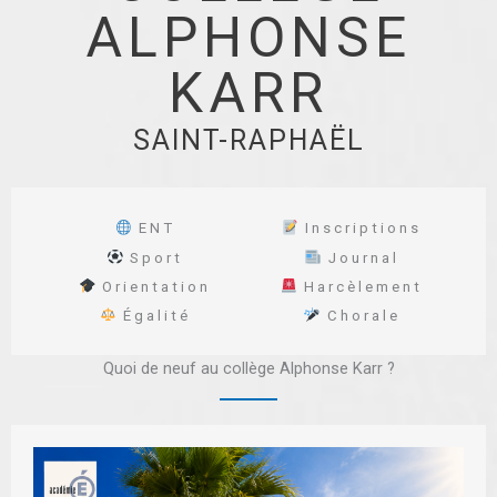
ALPHONSE
KARR
SAINT-RAPHAËL
ENT
Inscriptions
Sport
Journal
Orientation
Harcèlement
Égalité
Chorale
Quoi de neuf au collège Alphonse Karr ?