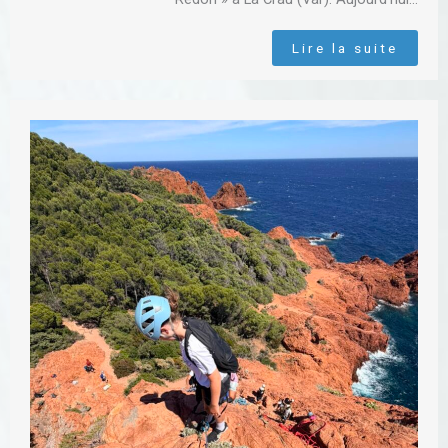
Lire la suite