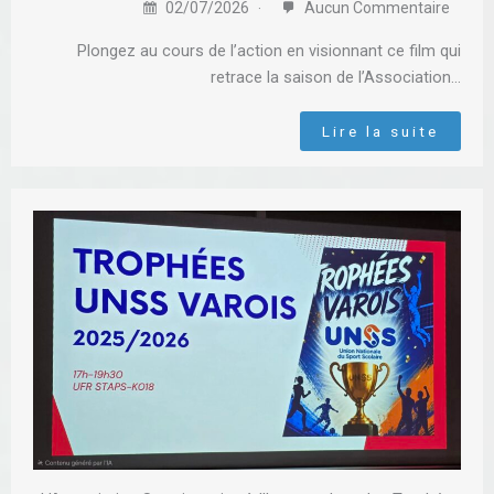
02/07/2026
Aucun Commentaire
Plongez au cours de l’action en visionnant ce film qui
retrace la saison de l’Association…
Lire la suite