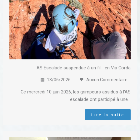
AS Escalade suspendue à un fil… en Via Corda
13/06/2026
Aucun Commentaire
Ce mercredi 10 juin 2026, les grimpeurs assidus à l’AS
escalade ont participé à une…
Lire la suite