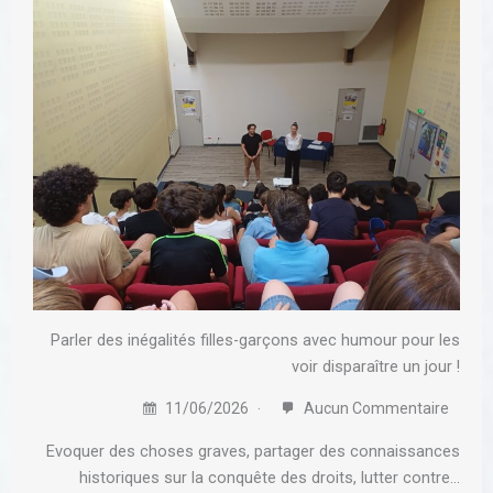
Parler des inégalités filles-garçons avec humour pour les
voir disparaître un jour !
11/06/2026
Aucun Commentaire
Evoquer des choses graves, partager des connaissances
historiques sur la conquête des droits, lutter contre…