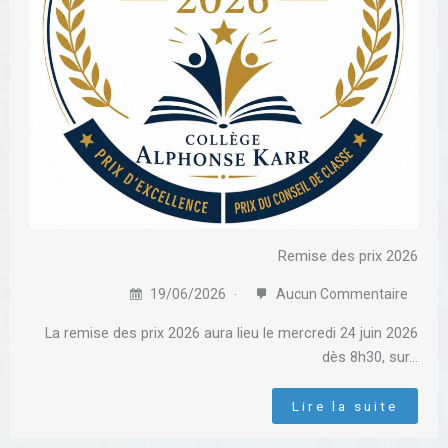
Remise des prix 2026
19/06/2026
Aucun Commentaire
La remise des prix 2026 aura lieu le mercredi 24 juin 2026
dès 8h30, sur…
Lire la suite