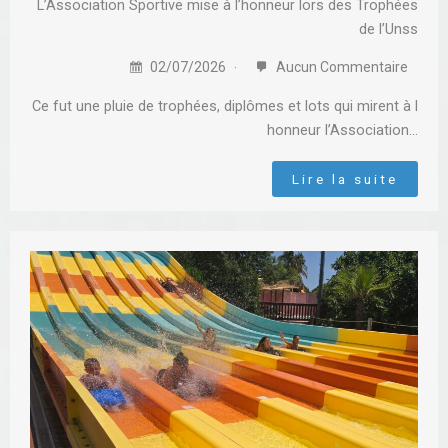
L’Association Sportive mise à l’honneur lors des Trophées
de l’Unss
02/07/2026
Aucun Commentaire
Ce fut une pluie de trophées, diplômes et lots qui mirent à l
honneur l’Association…
Lire la suite