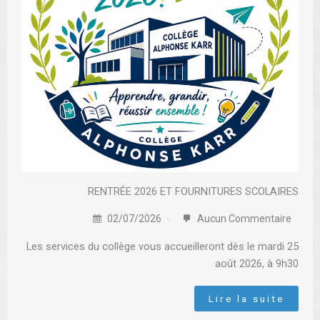
RENTRÉE 2026 ET FOURNITURES SCOLAIRES
02/07/2026
Aucun Commentaire
Les services du collège vous accueilleront dès le mardi 25
août 2026, à 9h30
Lire la suite