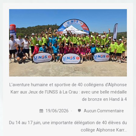
L’aventure humaine et sportive de 40 collégiens d’Alphonse
Karr aux Jeux de l’UNSS à La Crau : avec une belle médaille
de bronze en Hand à 4
19/06/2026
Aucun Commentaire
Du 14 au 17 juin, une importante délégation de 40 élèves du
collège Alphonse Karr…