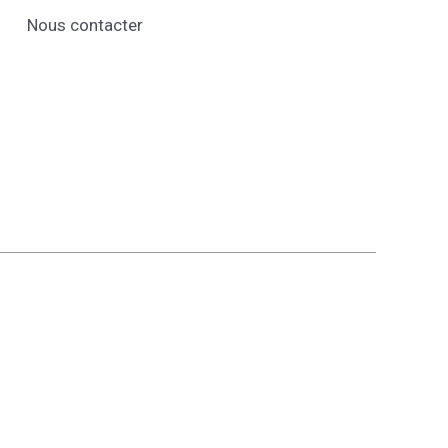
Nous contacter