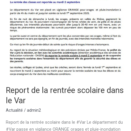
Report de la rentrée scolaire dans
le Var
Actualité
/
admin2
Report de la rentrée scolaire dans le #Var Le département du
#Var passe en vigilance ORANGE orages et pluie-inondation