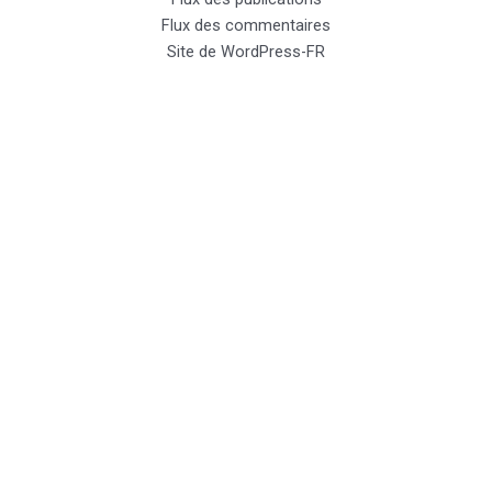
Flux des commentaires
Site de WordPress-FR