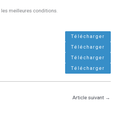
les meilleures conditions.
Télécharger
Télécharger
Télécharger
Télécharger
Article suivant
→