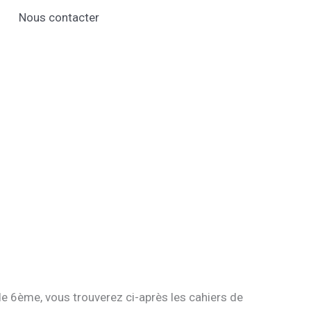
Nous contacter
de 6ème, vous trouverez ci-après les cahiers de