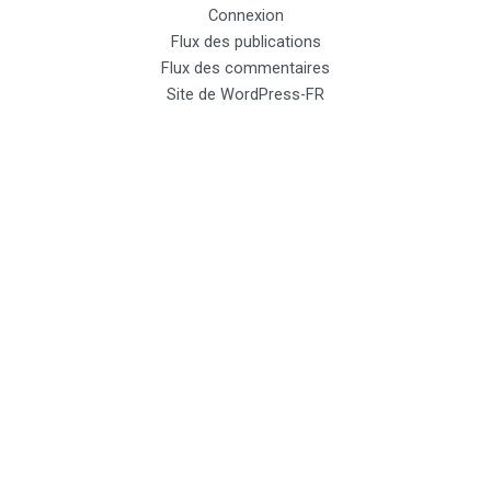
Connexion
Flux des publications
Flux des commentaires
Site de WordPress-FR