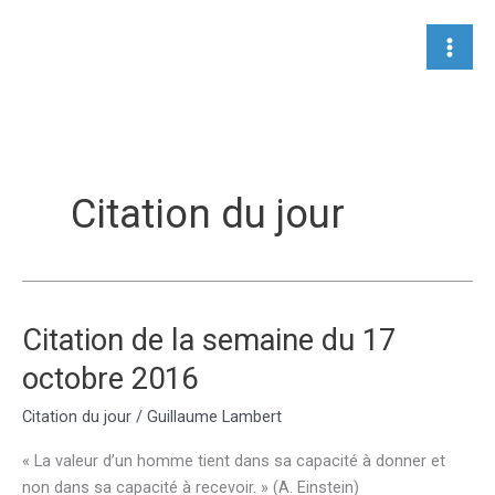
Aller
au
contenu
Citation du jour
Citation de la semaine du 17
octobre 2016
Citation du jour
/
Guillaume Lambert
« La valeur d’un homme tient dans sa capacité à donner et
non dans sa capacité à recevoir. » (A. Einstein)