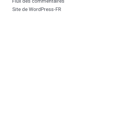
Flux des commentaires
Site de WordPress-FR