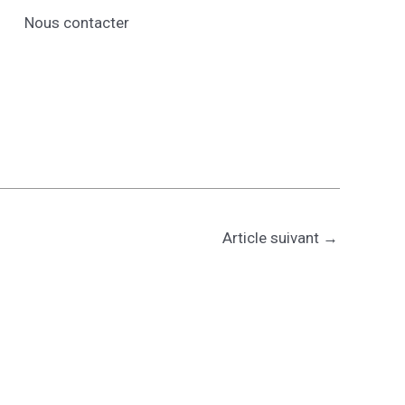
Nous contacter
Article suivant
→