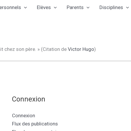
ersonnels
Elèves
Parents
Disciplines
tit chez son père. » (Citation de
Victor Hugo
)
Connexion
Connexion
Flux des publications