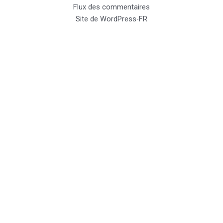
Flux des commentaires
Site de WordPress-FR