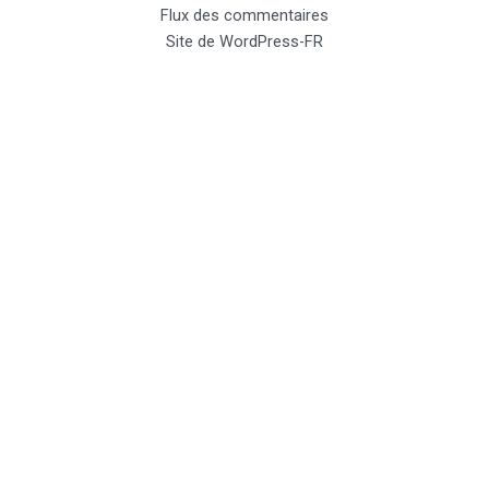
Flux des commentaires
Site de WordPress-FR