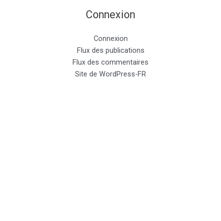
Connexion
Connexion
Flux des publications
Flux des commentaires
Site de WordPress-FR