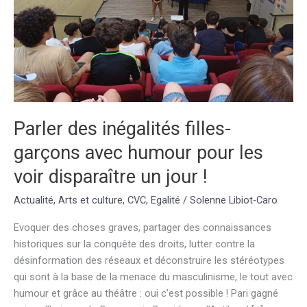
Parler des inégalités filles-
garçons avec humour pour les
voir disparaître un jour !
Actualité
,
Arts et culture
,
CVC
,
Egalité
/
Solenne Libiot-Caro
Evoquer des choses graves, partager des connaissances
historiques sur la conquête des droits, lutter contre la
désinformation des réseaux et déconstruire les stéréotypes
qui sont à la base de la menace du masculinisme, le tout avec
humour et grâce au théâtre : oui c’est possible ! Pari gagné