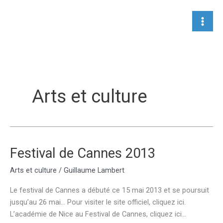
Aller
au
contenu
Arts et culture
Festival de Cannes 2013
Arts et culture
/
Guillaume Lambert
Le festival de Cannes a débuté ce 15 mai 2013 et se poursuit
jusqu’au 26 mai… Pour visiter le site officiel, cliquez ici.
L’académie de Nice au Festival de Cannes, cliquez ici…