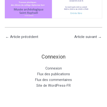
←
Article précédent
Article suivant
→
Connexion
Connexion
Flux des publications
Flux des commentaires
Site de WordPress-FR