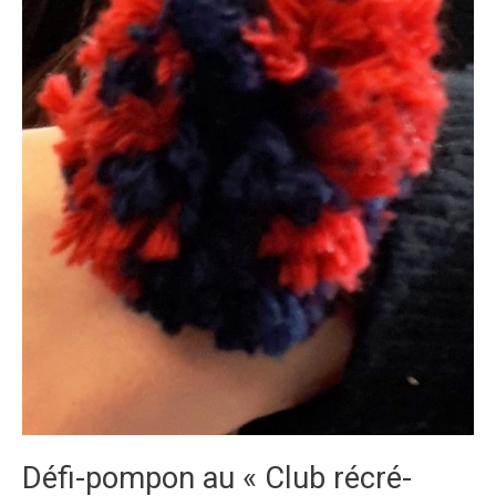
Défi-pompon au « Club récré-