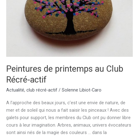
Peintures de printemps au Club
Récré-actif
Actualité
,
club récré-actif
/
Solenne Libiot-Caro
A l’approche des beaux jours, c’est une envie de nature, de
mer et de soleil qui nous a fait saisir les pinceaux ! Avec des
galets pour support, les membres du Club ont pu donner libre
cours à leur imagination. Arbres, animaux, univers évocateurs
sont ainsi nés de la magie des couleurs … dans la