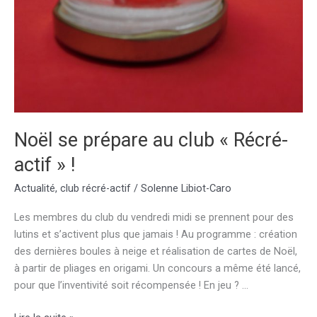
Noël se prépare au club « Récré-
actif » !
Actualité
,
club récré-actif
/
Solenne Libiot-Caro
Les membres du club du vendredi midi se prennent pour des
lutins et s’activent plus que jamais ! Au programme : création
des dernières boules à neige et réalisation de cartes de Noël,
à partir de pliages en origami. Un concours a même été lancé,
pour que l’inventivité soit récompensée ! En jeu ? …
Noël