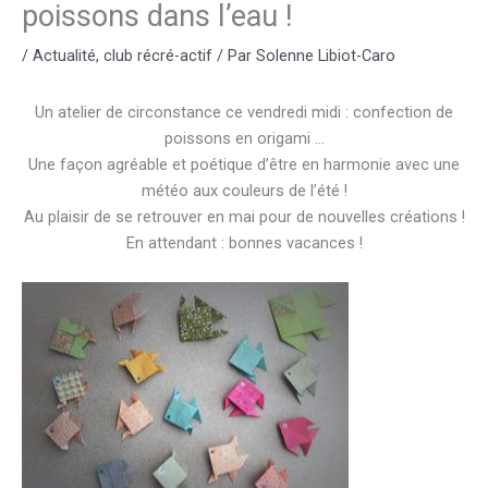
poissons dans l’eau !
/
Actualité
,
club récré-actif
/ Par
Solenne Libiot-Caro
Un atelier de circonstance ce vendredi midi : confection de
poissons en origami …
Une façon agréable et poétique d’être en harmonie avec une
météo aux couleurs de l’été !
Au plaisir de se retrouver en mai pour de nouvelles créations !
En attendant : bonnes vacances !