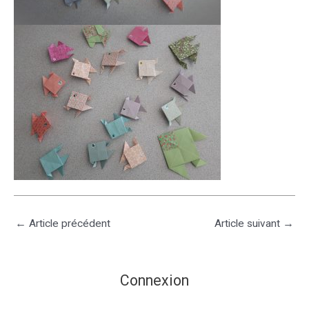
←
Article précédent
Article suivant
→
Connexion