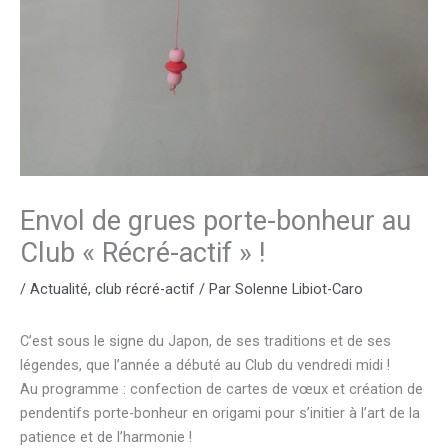
Envol de grues porte-bonheur au
Club « Récré-actif » !
/
Actualité
,
club récré-actif
/ Par
Solenne Libiot-Caro
C’est sous le signe du Japon, de ses traditions et de ses
légendes, que l’année a débuté au Club du vendredi midi !
Au programme : confection de cartes de vœux et création de
pendentifs porte-bonheur en origami pour s’initier à l’art de la
patience et de l’harmonie !