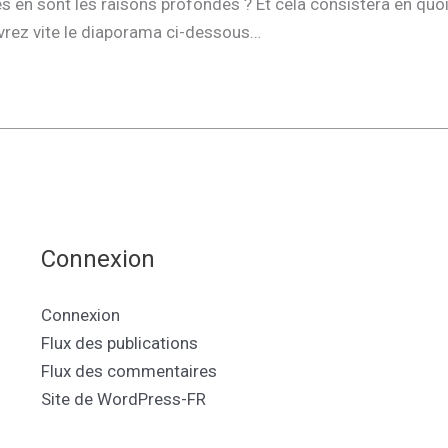
 en sont les raisons profondes ? Et cela consistera en quoi
vrez vite le diaporama ci-dessous…
Connexion
Connexion
Flux des publications
Flux des commentaires
Site de WordPress-FR