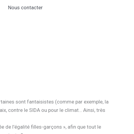
Nous contacter
 certaines sont fantaisistes (comme par exemple, la
aix, contre le SIDA ou pour le climat… Ainsi, très
e de l’égalité filles-garçons », afin que tout le