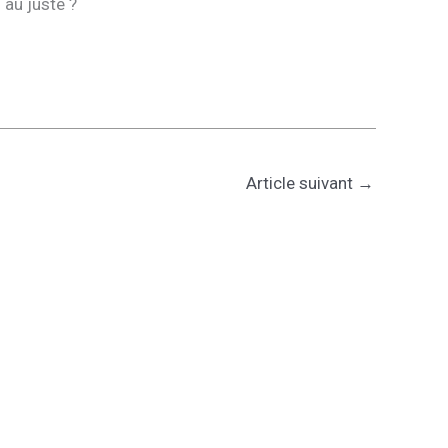
 au juste ?
Article suivant
→