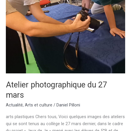
Atelier photographique du 27
mars
Actualité
,
Arts et culture
/
Daniel Pilloni
arts plastiques Chers tous, Voici quelques images des ateliers
qui se sont tenus au collège le 27 mars dernier, dans le cadre
du projet « Jeux de Je » mené avec les élèves de 5°B et de