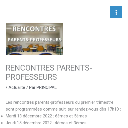
Aller
au
contenu
RENCONTRES PARENTS-
PROFESSEURS
/
Actualité
/ Par
PRINCIPAL
Les rencontres parents-professeurs du premier trimestre
sont programmées comme suit, sur rendez-vous dès 17h10 :
Mardi 13 décembre 2022 : 6èmes et 5èmes
Jeudi 15 décembre 2022 : 4èmes et 3èmes