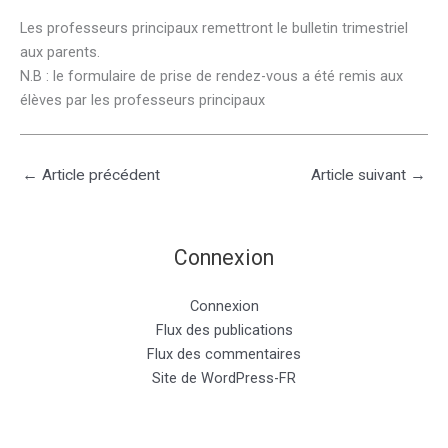
Les professeurs principaux remettront le bulletin trimestriel
aux parents.
N.B : le formulaire de prise de rendez-vous a été remis aux
élèves par les professeurs principaux
←
Article précédent
Article suivant
→
Connexion
Connexion
Flux des publications
Flux des commentaires
Site de WordPress-FR