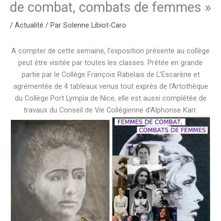
de combat, combats de femmes »
/
Actualité
/ Par
Solenne Libiot-Caro
A compter de cette semaine, l’exposition présente au collège
peut être visitée par toutes les classes. Prêtée en grande
partie par le Collège François Rabelais de L’Escarène et
agrémentée de 4 tableaux venus tout exprès de l’Artothèque
du Collège Port Lympia de Nice, elle est aussi complétée de
travaux du Conseil de Vie Collégienne d’Alphonse Karr.