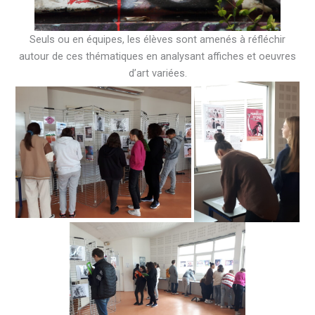
Seuls ou en équipes, les élèves sont amenés à réfléchir
autour de ces thématiques en analysant affiches et oeuvres
d’art variées.