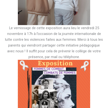
Le vernissage de cette exposition aura lieu le vendredi 25
novembre à 17h à l’occasion de la journée internationale de
lutte contre les violences faites aux femmes. Merci à tous les
parents qui viendront partager cette initiative pédagogique
avec nous ! Il suffit pour cela de prévenir le collège de votre
présence, par mail ou téléphone.