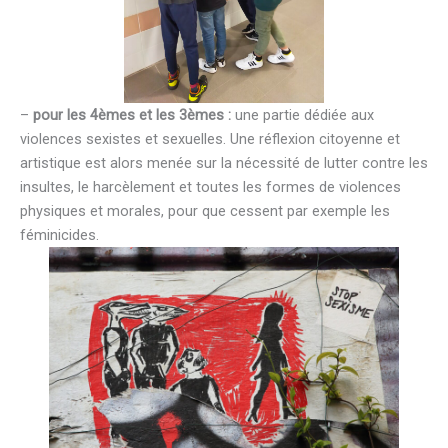
–
pour les 4èmes et les 3èmes :
une partie dédiée aux
violences sexistes et sexuelles. Une réflexion citoyenne et
artistique est alors menée sur la nécessité de lutter contre les
insultes, le harcèlement et toutes les formes de violences
physiques et morales, pour que cessent par exemple les
féminicides.