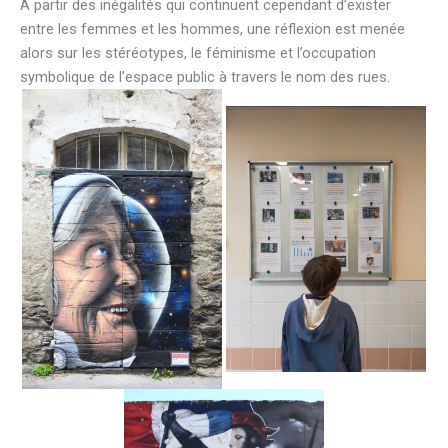
A partir des inégalités qui continuent cependant d’exister
entre les femmes et les hommes, une réflexion est menée
alors sur les stéréotypes, le féminisme et l’occupation
symbolique de l’espace public à travers le nom des rues.