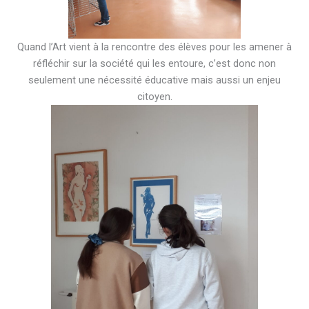
Quand l’Art vient à la rencontre des élèves pour les amener à
réfléchir sur la société qui les entoure, c’est donc non
seulement une nécessité éducative mais aussi un enjeu
citoyen.