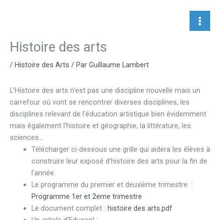
Aller
au
contenu
Histoire des arts
/
Histoire des Arts
/ Par
Guillaume Lambert
L’Histoire des arts n’est pas une discipline nouvelle mais un
carrefour où vont se rencontrer diverses disciplines, les
disciplines relevant de l’éducation artistique bien évidemment
mais également l’histoire et géographie, la littérature, les
sciences…
Télécharger ci-dessous une grille qui aidera les élèves à
construire leur exposé d’histoire des arts pour la fin de
l’année.
Le programme du premier et deuxième trimestre :
Programme 1er et 2eme trimestre
Le document complet :
histoire des arts.pdf