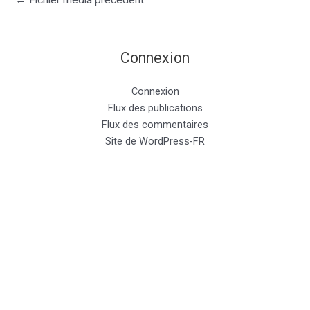
←
Fichier média précédent
Connexion
Connexion
Flux des publications
Flux des commentaires
Site de WordPress-FR