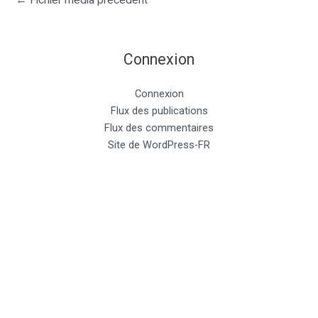
←
Fichier média précédent
Connexion
Connexion
Flux des publications
Flux des commentaires
Site de WordPress-FR