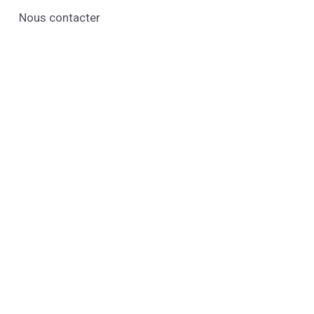
Nous contacter