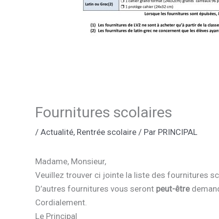
Fournitures scolaires
/
Actualité
,
Rentrée scolaire
/ Par
PRINCIPAL
Madame, Monsieur,
Veuillez trouver ci jointe la liste des fournitures 
D’autres fournitures vous seront
peut-être
demandé
Cordialement.
Le Principal