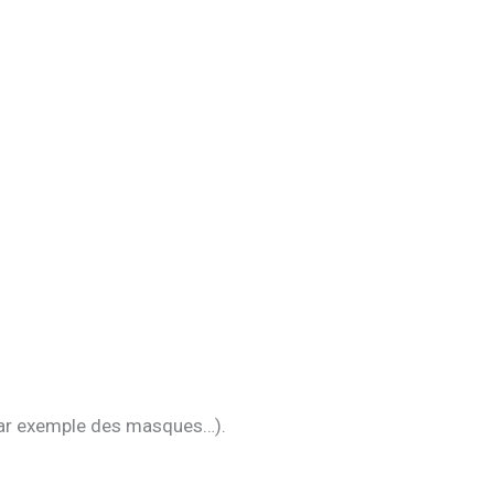
(par exemple des masques…).