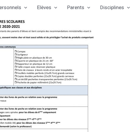
ersonnels
Elèves
Parents
Disciplines