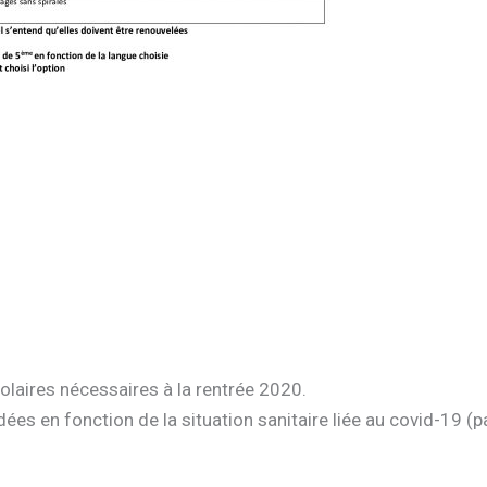
scolaires nécessaires à la rentrée 2020.
es en fonction de la situation sanitaire liée au covid-19 