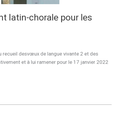
 latin-chorale pour les
au recueil desvœux de langue vivante 2 et des
tivement et à lui ramener pour le 17 janvier 2022