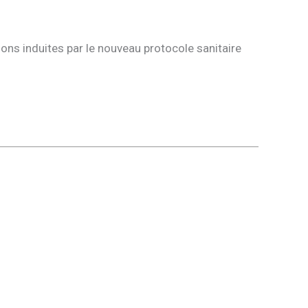
ions induites par le nouveau protocole sanitaire