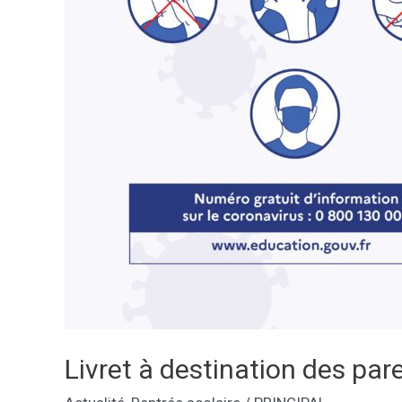
Livret à destination des par