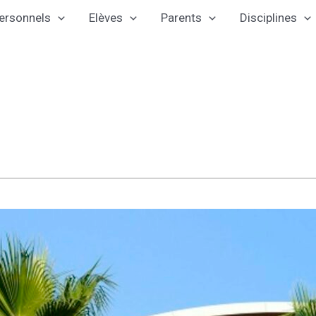
ersonnels
Elèves
Parents
Disciplines