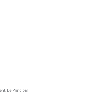
nt. Le Principal