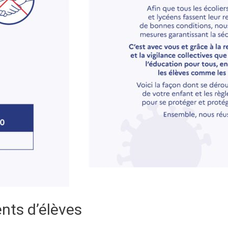
ents d’élèves