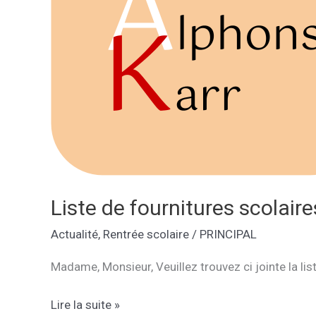
Liste de fournitures scolaire
Actualité
,
Rentrée scolaire
/
PRINCIPAL
Madame, Monsieur, Veuillez trouvez ci jointe la lis
Liste
Lire la suite »