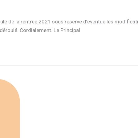
oulé de la rentrée 2021 sous réserve d’éventuelles modificat
 déroulé. Cordialement. Le Principal