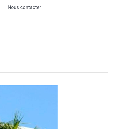
Nous contacter