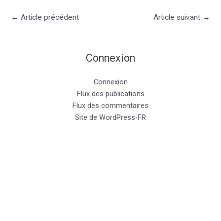
←
Article précédent
Article suivant
→
Connexion
Connexion
Flux des publications
Flux des commentaires
Site de WordPress-FR