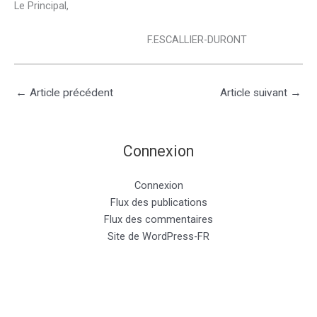
Le Principal,
F.ESCALLIER-DURONT
←
Article précédent
Article suivant
→
Connexion
Connexion
Flux des publications
Flux des commentaires
Site de WordPress-FR