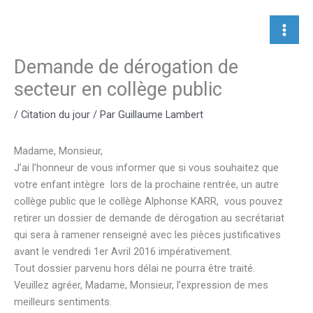
Aller
au
contenu
Demande de dérogation de
secteur en collège public
/
Citation du jour
/ Par
Guillaume Lambert
Madame, Monsieur,
J’ai l’honneur de vous informer que si vous souhaitez que
votre enfant intègre lors de la prochaine rentrée, un autre
collège public que le collège Alphonse KARR, vous pouvez
retirer un dossier de demande de dérogation au secrétariat
qui sera à ramener renseigné avec les pièces justificatives
avant le vendredi 1er Avril 2016 impérativement.
Tout dossier parvenu hors délai ne pourra être traité.
Veuillez agréer, Madame, Monsieur, l’expression de mes
meilleurs sentiments.