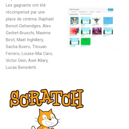
Les gagnants ont été
récompensé par une
place de cinéma: Raphaël
Benoit-Gehendges, Alex
Gerbet-Bruschi, Maxime
Birot, Maël Inghillery,
Sacha Boero, Titouan
Ferrero, Louise-Mai Caro,
Victor Dein, Axel Allary,
Lucas Benedetti.