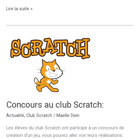
Club
Lire la suite »
Scratch
Concours au club Scratch:
Actualité
,
Club Scratch
/
Maelle Dein
Les élèves du club Scratch ont participé à un concours de
création d’un jeu; vous pouvez aller voir leurs réalisations: