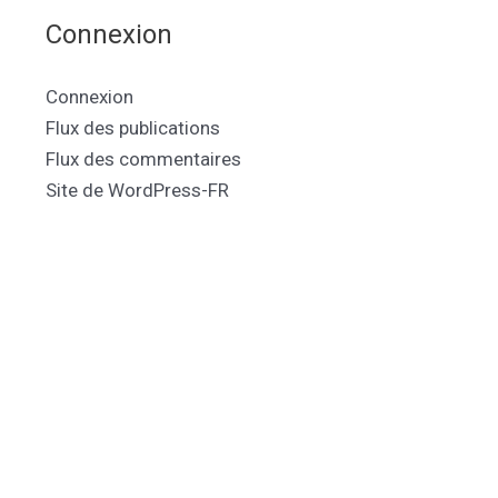
Connexion
Connexion
Flux des publications
Flux des commentaires
Site de WordPress-FR