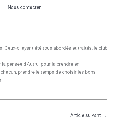
Nous contacter
. Ceux-ci ayant été tous abordés et traités, le club
r la pensée d’Autrui pour la prendre en
chacun, prendre le temps de choisir les bons
 !
Article suivant
→