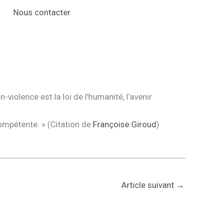
Nous contacter
violence est la loi de l’humanité, l’avenir
ompétente. » (Citation de
Françoise Giroud
)
Article suivant
→