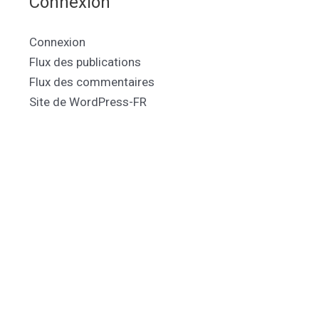
Connexion
Connexion
Flux des publications
Flux des commentaires
Site de WordPress-FR