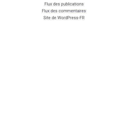
Flux des publications
Flux des commentaires
Site de WordPress-FR