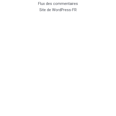
Flux des commentaires
Site de WordPress-FR