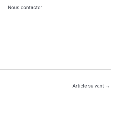
Nous contacter
Article suivant
→