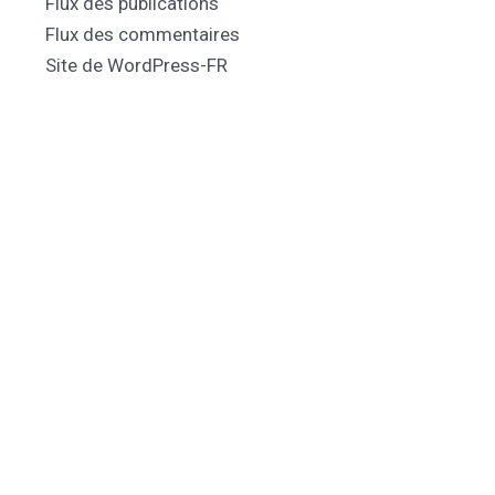
Flux des publications
Flux des commentaires
Site de WordPress-FR