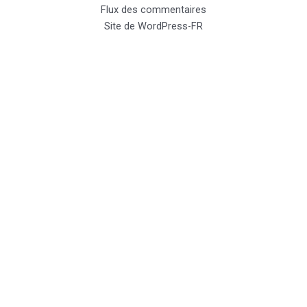
Flux des commentaires
Site de WordPress-FR