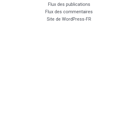
Flux des publications
Flux des commentaires
Site de WordPress-FR