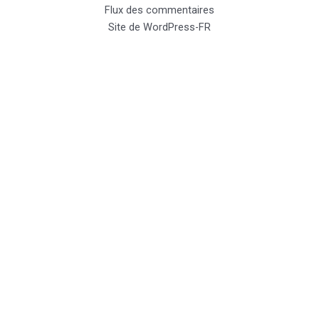
Flux des commentaires
Site de WordPress-FR