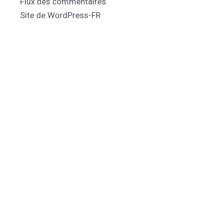
Flux des commentaires
Site de WordPress-FR