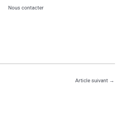
Nous contacter
Article suivant
→