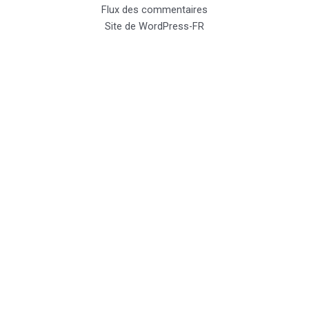
Flux des commentaires
Site de WordPress-FR