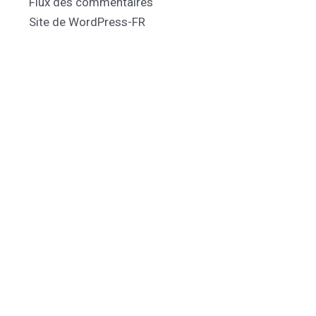
Flux des commentaires
Site de WordPress-FR