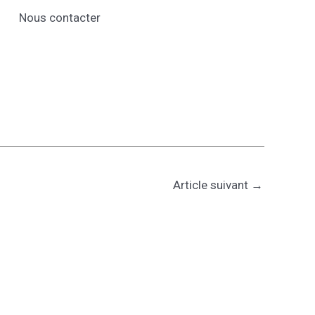
Nous contacter
Article suivant
→