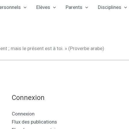
ersonnels
Elèves
Parents
Disciplines
ent ; mais le présent est à toi. » (Proverbe arabe)
Connexion
Connexion
Flux des publications