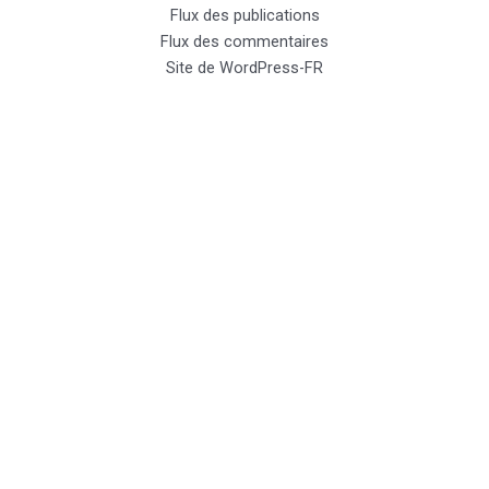
Flux des publications
Flux des commentaires
Site de WordPress-FR