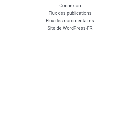
Connexion
Flux des publications
Flux des commentaires
Site de WordPress-FR