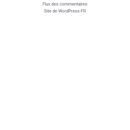
Flux des commentaires
Site de WordPress-FR