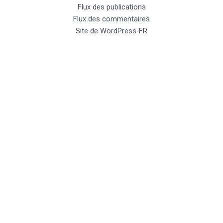
Flux des publications
Flux des commentaires
Site de WordPress-FR