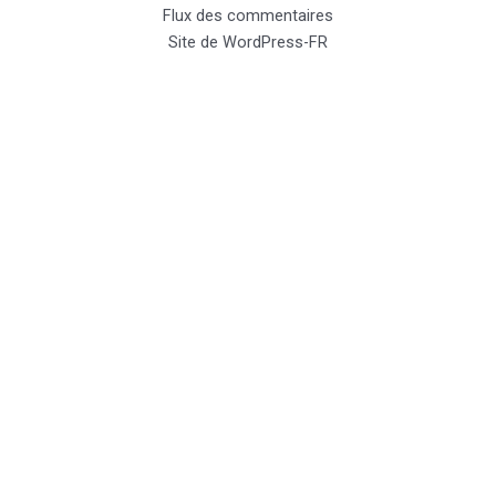
Flux des commentaires
Site de WordPress-FR